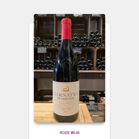
RODE WIJN