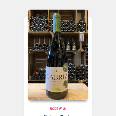
RODE WIJN