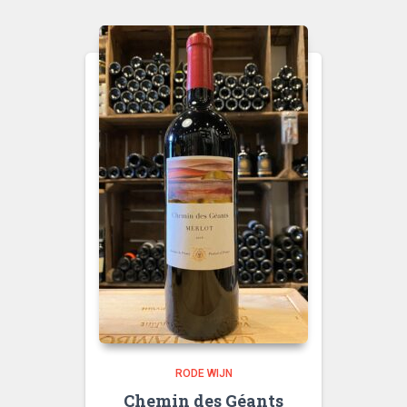
RODE WIJN
Chemin des Géants