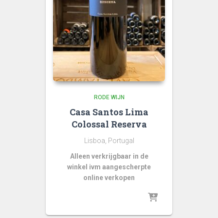
RODE WIJN
Casa Santos Lima
Colossal Reserva
Lisboa, Portugal
Alleen verkrijgbaar in de
winkel ivm aangescherpte
online verkopen